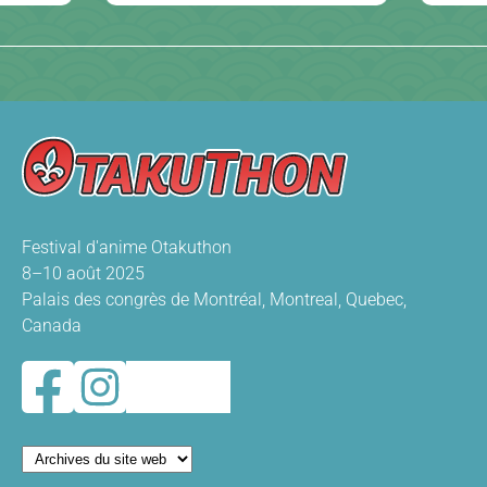
Festival d'anime Otakuthon
8–10 août 2025
Palais des congrès de Montréal, Montreal, Quebec,
Canada