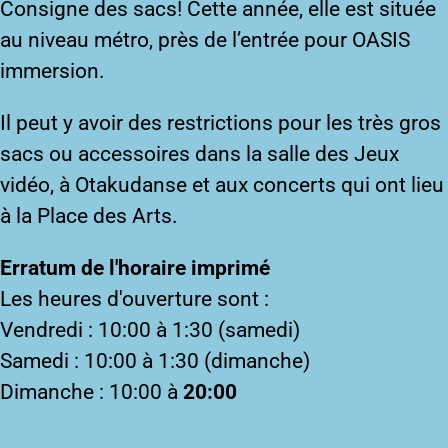
Consigne des sacs
! Cette année, elle est située
au niveau métro, près de l’entrée pour OASIS
immersion.
Il peut y avoir des restrictions pour les très gros
sacs ou accessoires dans la salle des Jeux
vidéo, à Otakudanse et aux concerts qui ont lieu
à la Place des Arts.
Erratum de l'horaire imprimé
Les heures d'ouverture sont :
Vendredi : 10:00 à 1:30 (samedi)
Samedi : 10:00 à 1:30 (dimanche)
Dimanche : 10:00 à
20:00