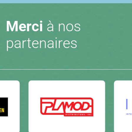
Merci
à nos
partenaires