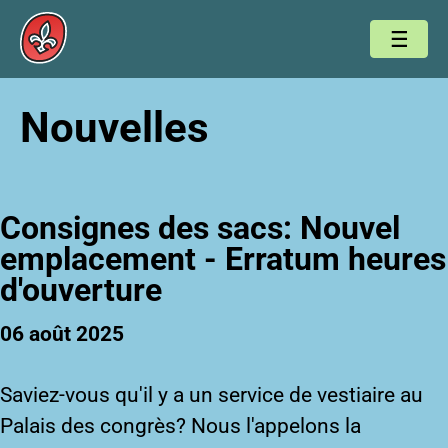
Nouvelles
Consignes des sacs: Nouvel
emplacement - Erratum heures
d'ouverture
06 août 2025
Saviez-vous qu'il y a un service de vestiaire au
Palais des congrès? Nous l'appelons la