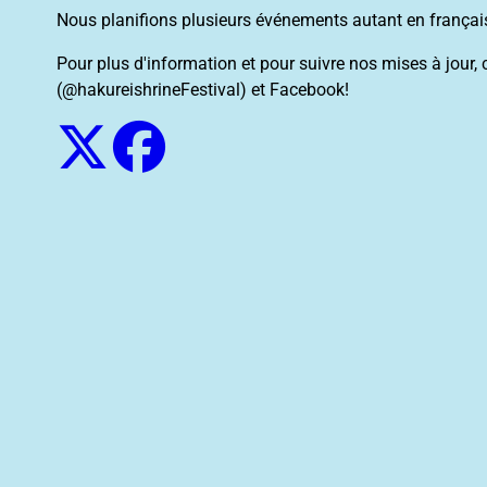
Nous planifions plusieurs événements autant en français
Pour plus d'information et pour suivre nos mises à jour,
(@hakureishrineFestival) et Facebook!