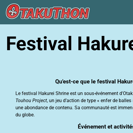
Festival Hakur
Qu'est-ce que le festival Hakur
Le festival Hakurei Shrine est un sous-événement d'Otak
Touhou Project
, un jeu d’action de type « enfer de balles
une abondance de contenu. Sa communauté est immense e
du globe.
Événement et activité