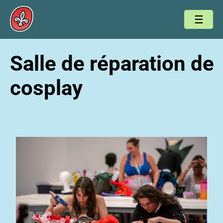
Salle de réparation de
cosplay