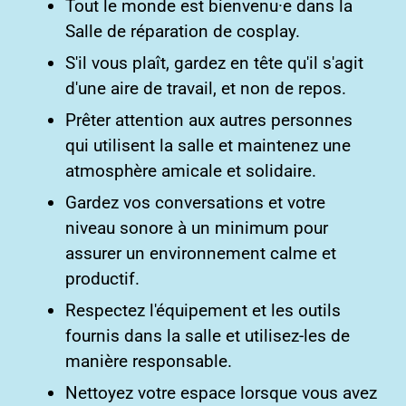
Tout le monde est bienvenu·e dans la
Salle de réparation de cosplay.
S'il vous plaît, gardez en tête qu'il s'agit
d'une aire de travail, et non de repos.
Prêter attention aux autres personnes
qui utilisent la salle et maintenez une
atmosphère amicale et solidaire.
Gardez vos conversations et votre
niveau sonore à un minimum pour
assurer un environnement calme et
productif.
Respectez l'équipement et les outils
fournis dans la salle et utilisez-les de
manière responsable.
Nettoyez votre espace lorsque vous avez