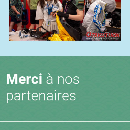
Merci
à nos
partenaires