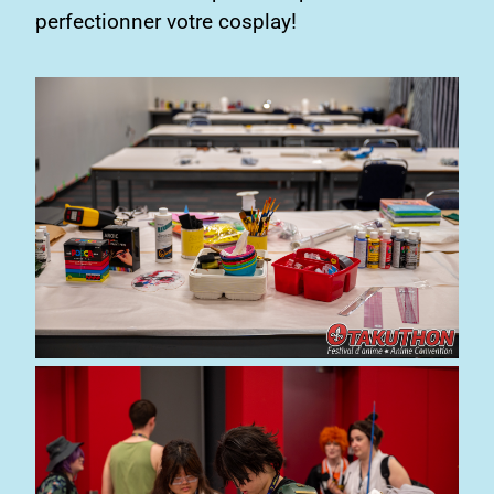
perfectionner votre cosplay!