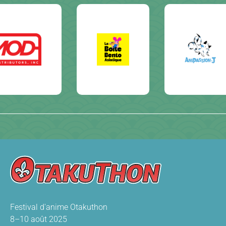
Festival d'anime Otakuthon
8–10 août 2025