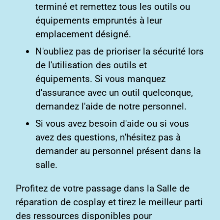
terminé et remettez tous les outils ou
équipements empruntés à leur
emplacement désigné.
N'oubliez pas de prioriser la sécurité lors
de l'utilisation des outils et
équipements. Si vous manquez
d'assurance avec un outil quelconque,
demandez l'aide de notre personnel.
Si vous avez besoin d'aide ou si vous
avez des questions, n'hésitez pas à
demander au personnel présent dans la
salle.
Profitez de votre passage dans la Salle de
réparation de cosplay et tirez le meilleur parti
des ressources disponibles pour