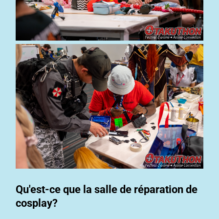
Qu'est-ce que la salle de réparation de
cosplay?