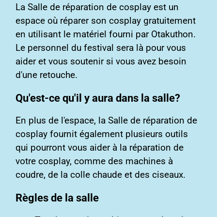
La Salle de réparation de cosplay est un
espace où réparer son cosplay gratuitement
en utilisant le matériel fourni par Otakuthon.
Le personnel du festival sera là pour vous
aider et vous soutenir si vous avez besoin
d'une retouche.
Qu'est-ce qu'il y aura dans la salle?
En plus de l'espace, la Salle de réparation de
cosplay fournit également plusieurs outils
qui pourront vous aider à la réparation de
votre cosplay, comme des machines à
coudre, de la colle chaude et des ciseaux.
Règles de la salle