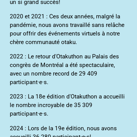
un si grand succès!
2020 et 2021 : Ces deux années, malgré la
pandémie, nous avons travaillé sans relâche
pour offrir des événements virtuels à notre
chère communauté otaku.
2022 : Le retour d'Otakuthon au Palais des
congrès de Montréal a été spectaculaire,
avec un nombre record de 29 409
participant·e·s.
2023 : La 18e édition d'Otakuthon a accueilli
le nombre incroyable de 35 309
participant·e·s.
2024 : Lors de la 19e édition, nous avons
accueilli 36 280 participant·e·s!