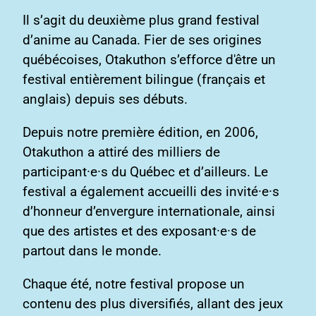
Il s’agit du deuxième plus grand festival
d’anime au Canada. Fier de ses origines
québécoises, Otakuthon s’efforce d'être un
festival entièrement bilingue (français et
anglais) depuis ses débuts.
Depuis notre première édition, en 2006,
Otakuthon a attiré des milliers de
participant·e·s du Québec et d’ailleurs. Le
festival a également accueilli des invité·e·s
d’honneur d’envergure internationale, ainsi
que des artistes et des exposant·e·s de
partout dans le monde.
Chaque été, notre festival propose un
contenu des plus diversifiés, allant des jeux