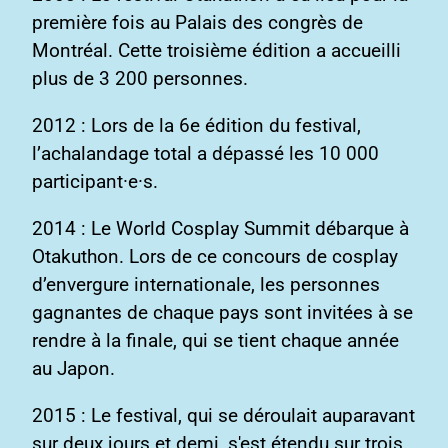
première fois au Palais des congrès de
Montréal. Cette troisième édition a accueilli
plus de 3 200 personnes.
2012 : Lors de la 6e édition du festival,
l’achalandage total a dépassé les 10 000
participant·e·s.
2014 : Le World Cosplay Summit débarque à
Otakuthon. Lors de ce concours de cosplay
d’envergure internationale, les personnes
gagnantes de chaque pays sont invitées à se
rendre à la finale, qui se tient chaque année
au Japon.
2015 : Le festival, qui se déroulait auparavant
sur deux jours et demi, s'est étendu sur trois