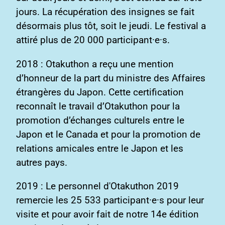
jours. La récupération des insignes se fait
désormais plus tôt, soit le jeudi. Le festival a
attiré plus de 20 000 participant·e·s.
2018 : Otakuthon a reçu une mention
d’honneur de la part du ministre des Affaires
étrangères du Japon. Cette certification
reconnaît le travail d’Otakuthon pour la
promotion d’échanges culturels entre le
Japon et le Canada et pour la promotion de
relations amicales entre le Japon et les
autres pays.
2019 : Le personnel d'Otakuthon 2019
remercie les 25 533 participant·e·s pour leur
visite et pour avoir fait de notre 14e édition