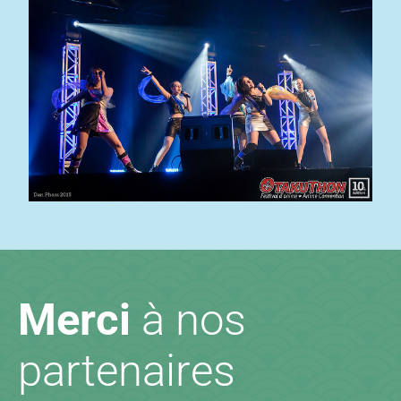
Merci
à nos
partenaires