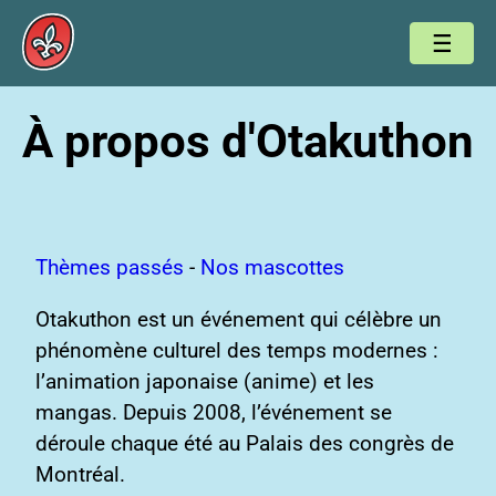
À propos d'Otakuthon
Thèmes passés
-
Nos mascottes
Otakuthon est un événement qui célèbre un
phénomène culturel des temps modernes :
l’animation japonaise (anime) et les
mangas. Depuis 2008, l’événement se
déroule chaque été au Palais des congrès de
Montréal.