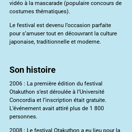
vidéo à la mascarade (populaire concours de
costumes thématiques).
Le festival est devenu l’occasion parfaite
pour s’amuser tout en découvrant la culture
japonaise, traditionnelle et moderne.
Son histoire
2006 : La première édition du festival
Otakuthon s’est déroulée à l’Université
Concordia et l’inscription était gratuite.
L’événement avait attiré plus de 1 800
personnes.
2008 : Le festival Otakuthon a eu lieu pour la