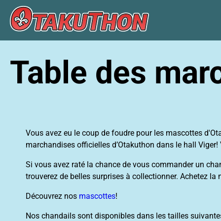
Table des mar
Vous avez eu le coup de foudre pour les mascottes d'Otakut
marchandises officielles d’Otakuthon dans le hall Viger! 
Si vous avez raté la chance de vous commander un chandail
trouverez de belles surprises à collectionner. Achetez la
Découvrez nos
mascottes
!
Nos chandails sont disponibles dans les tailles suivantes