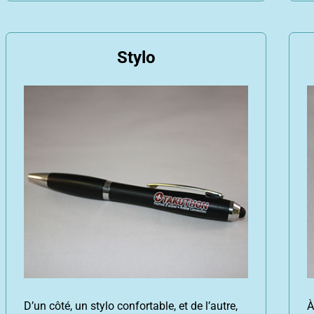
Stylo
D’un côté, un stylo confortable, et de l’autre,
À