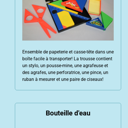
Ensemble de papeterie et casse-tête dans une
boîte facile à transporter! La trousse contient
un stylo, un pousse-mine, une agrafeuse et
des agrafes, une perforatrice, une pince, un
ruban à mesurer et une paire de ciseaux!
Bouteille d'eau