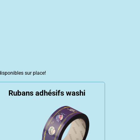
disponibles sur place!
Rubans adhésifs washi