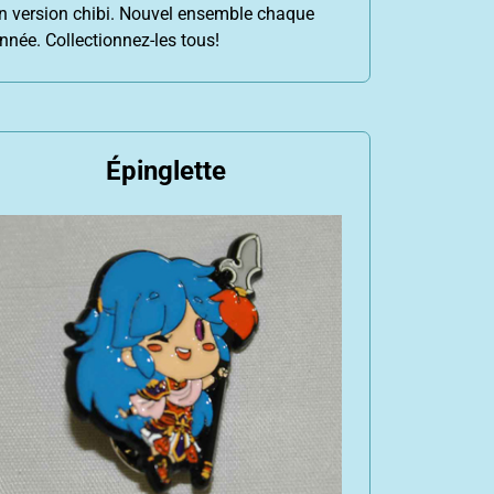
n version chibi. Nouvel ensemble chaque
nnée. Collectionnez-les tous!
Épinglette