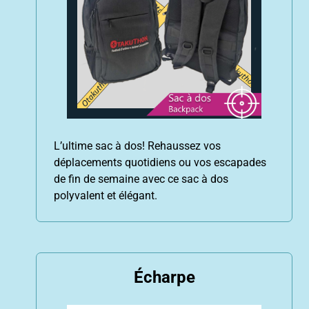
L’ultime sac à dos! Rehaussez vos
déplacements quotidiens ou vos escapades
de fin de semaine avec ce sac à dos
polyvalent et élégant.
Écharpe