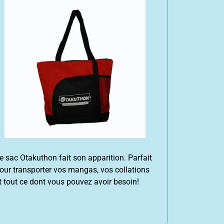
e sac Otakuthon fait son apparition. Parfait
our transporter vos mangas, vos collations
t tout ce dont vous pouvez avoir besoin!