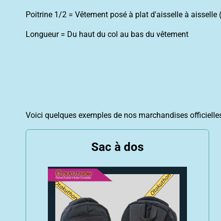
Poitrine 1/2 = Vêtement posé à plat d'aisselle à aisselle 
Longueur = Du haut du col au bas du vêtement
Voici quelques exemples de nos marchandises officielles.
Sac à dos