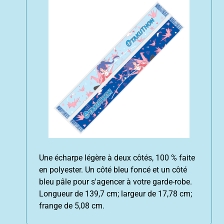
Une écharpe légère à deux côtés, 100 % faite
en polyester. Un côté bleu foncé et un côté
bleu pâle pour s'agencer à votre garde-robe.
Longueur de 139,7 cm; largeur de 17,78 cm;
frange de 5,08 cm.