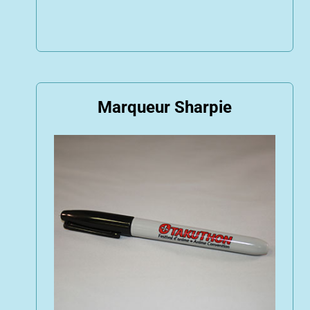
Marqueur Sharpie