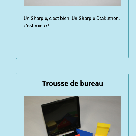
Un Sharpie, c'est bien. Un Sharpie Otakuthon,
c'est mieux!
Trousse de bureau