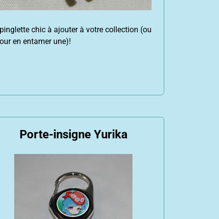
pinglette chic à ajouter à votre collection (ou
our en entamer une)!
Porte-insigne Yurika