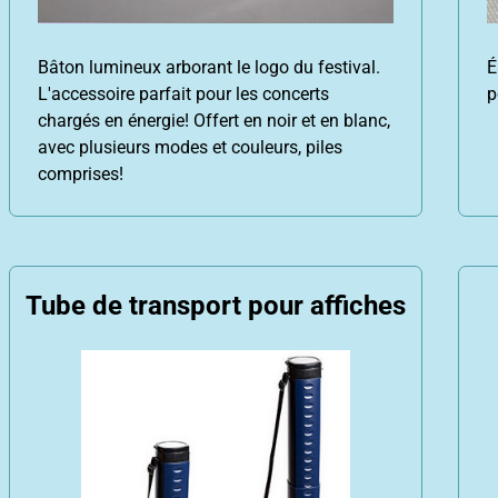
Bâton lumineux arborant le logo du festival.
É
L'accessoire parfait pour les concerts
p
chargés en énergie! Offert en noir et en blanc,
avec plusieurs modes et couleurs, piles
comprises!
Tube de transport pour affiches