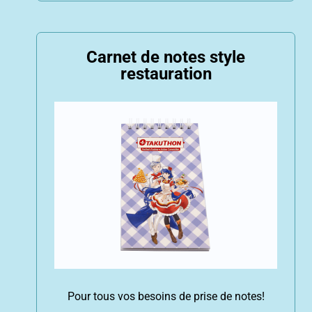
Carnet de notes style
restauration
Pour tous vos besoins de prise de notes!