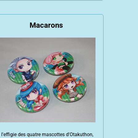
Macarons
 l'effigie des quatre mascottes d'Otakuthon,