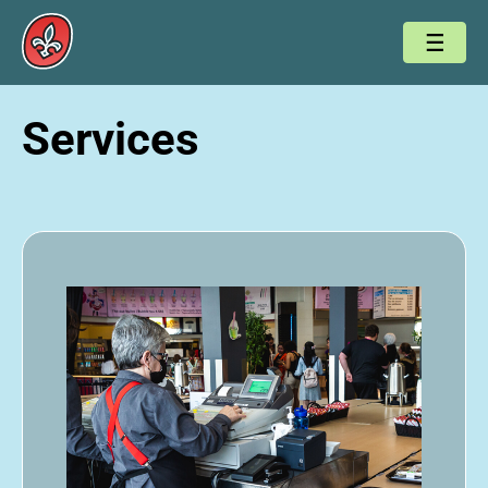
Services