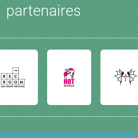
partenaires