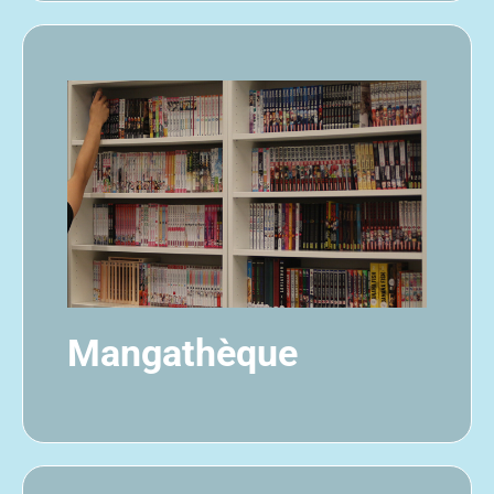
Mangathèque