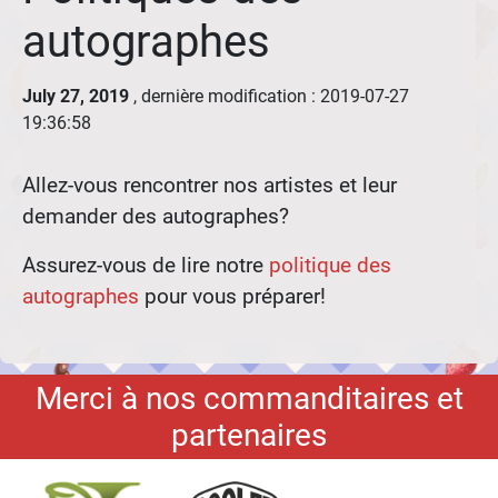
autographes
July 27, 2019
, dernière modification : 2019-07-27
19:36:58
Allez-vous rencontrer nos artistes et leur
demander des autographes?
Assurez-vous de lire notre
politique des
autographes
pour vous préparer!
Merci à nos commanditaires et
partenaires