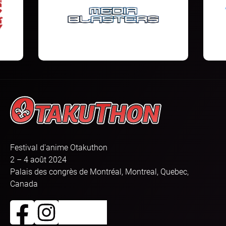
Festival d'anime Otakuthon
2 – 4 août 2024
Palais des congrès de Montréal, Montreal, Quebec,
Canada