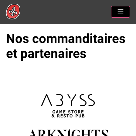
Nos commanditaires
et partenaires