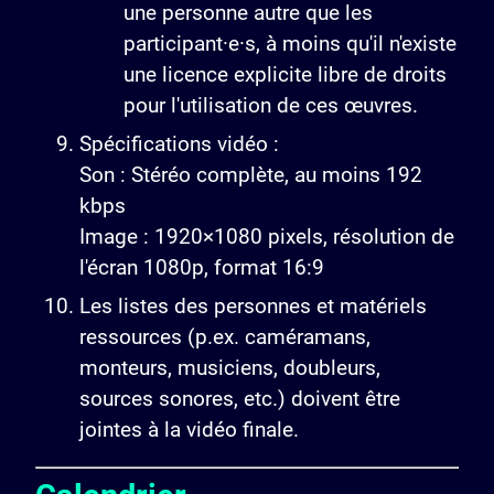
une personne autre que les
participant·e·s, à moins qu'il n'existe
une licence explicite libre de droits
pour l'utilisation de ces œuvres.
Spécifications vidéo :
Son : Stéréo complète, au moins 192
kbps
Image : 1920×1080 pixels, résolution de
l'écran 1080p, format 16:9
Les listes des personnes et matériels
ressources (p.ex. caméramans,
monteurs, musiciens, doubleurs,
sources sonores, etc.) doivent être
jointes à la vidéo finale.