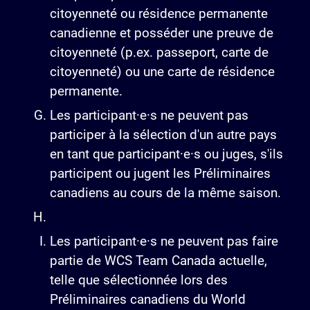
citoyenneté ou résidence permanente
canadienne et posséder une preuve de
citoyenneté (p.ex. passeport, carte de
citoyenneté) ou une carte de résidence
permanente.
Les participant·e·s ne peuvent pas
participer à la sélection d'un autre pays
en tant que participant·e·s ou juges, s'ils
participent ou jugent les Préliminaires
canadiens au cours de la même saison.
Les participant·e·s ne peuvent pas faire
partie de WCS Team Canada actuelle,
telle que sélectionnée lors des
Préliminaires canadiens du World