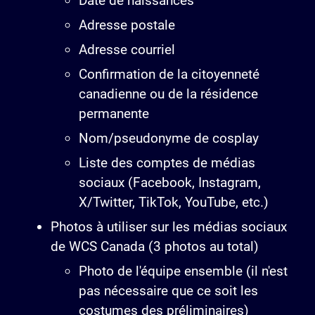
Date de naissances
Adresse postale
Adresse courriel
Confirmation de la citoyenneté
canadienne ou de la résidence
permanente
Nom/pseudonyme de cosplay
Liste des comptes de médias
sociaux (Facebook, Instagram,
X/Twitter, TikTok, YouTube, etc.)
Photos à utiliser sur les médias sociaux
de WCS Canada (3 photos au total)
Photo de l'équipe ensemble (il n'est
pas nécessaire que ce soit les
costumes des préliminaires)