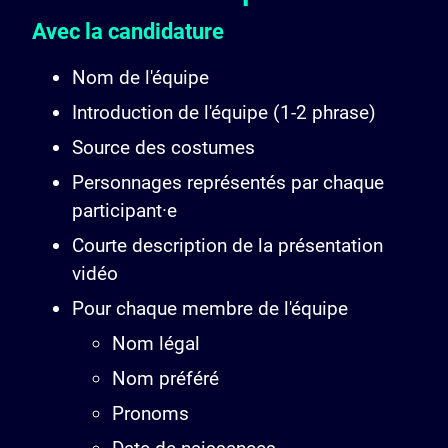
Avec la candidature
Nom de l'équipe
Introduction de l'équipe (1-2 phrase)
Source des costumes
Personnages représentés par chaque
participant·e
Courte description de la présentation
vidéo
Pour chaque membre de l'équipe
Nom légal
Nom préféré
Pronoms