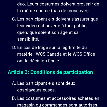
duo. Leurs costumes doivent provenir de
la même source (pas de crossover).
Les participant·e·s doivent s'assurer que
leur vidéo est ouverte à tout public,
quels que soient son âge et sa
sensibilité.
En cas de litige sur la légitimité du
matériel, WCS Canada et le WCS Office
ont la décision finale.
Article 3: Conditions de participation
Les participant·e·s sont deux
cosplayeurs·euses.
Les costumes et accessoires achetés en
magasin ou commandés sont autorisés.