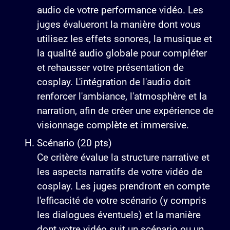
audio de votre performance vidéo. Les
juges évalueront la manière dont vous
utilisez les effets sonores, la musique et
la qualité audio globale pour compléter
et rehausser votre présentation de
cosplay. L'intégration de l'audio doit
renforcer l'ambiance, l'atmosphère et la
narration, afin de créer une expérience de
visionnage complète et immersive.
Scénario (20 pts)
Ce critère évalue la structure narrative et
les aspects narratifs de votre vidéo de
cosplay. Les juges prendront en compte
l'efficacité de votre scénario (y compris
les dialogues éventuels) et la manière
dont votre vidéo suit un scénario ou un