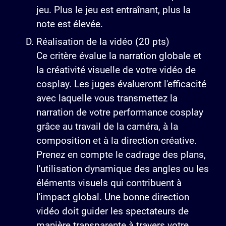
jeu. Plus le jeu est entraînant, plus la
note est élevée.
Réalisation de la vidéo (20 pts)
Ce critère évalue la narration globale et
la créativité visuelle de votre vidéo de
cosplay. Les juges évalueront l'efficacité
avec laquelle vous transmettez la
narration de votre performance cosplay
grâce au travail de la caméra, à la
composition et à la direction créative.
Prenez en compte le cadrage des plans,
l'utilisation dynamique des angles ou les
éléments visuels qui contribuent à
l'impact global. Une bonne direction
vidéo doit guider les spectateurs de
manière transparente à travers votre