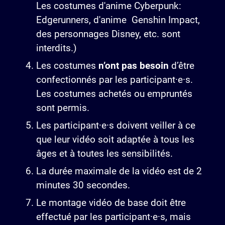
Les costumes d'anime Cyberpunk:
Edgerunners, d'anime Genshin Impact,
des personnages Disney, etc. sont
interdits.)
Les costumes
n’ont pas besoin
d’être
confectionnés par les participant·e·s.
Les costumes achetés ou empruntés
sont permis.
Les participant·e·s doivent veiller à ce
que leur vidéo soit adaptée à tous les
âges et à toutes les sensibilités.
La durée maximale de la vidéo est de 2
minutes 30 secondes.
Le montage vidéo de base doit être
effectué par les participant·e·s, mais