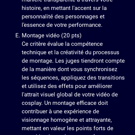
histoire, en mettant l'accent sur la
personnalité des personnages et
l'essence de votre performance.
Montage vidéo (20 pts)
Ce critère évalue la compétence
technique et la créativité du processus
de montage. Les juges tiendront compte
de la manière dont vous synchronisez
les séquences, appliquez des transitions
et utilisez des effets pour améliorer
l'attrait visuel global de votre vidéo de
cosplay. Un montage efficace doit
contribuer à une expérience de
visionnage homogène et attrayante,
mettant en valeur les points forts de