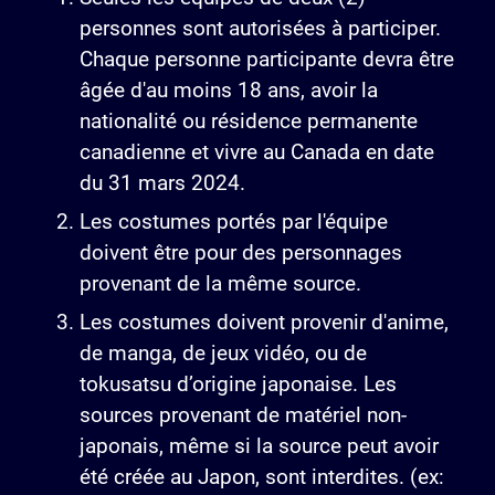
personnes sont autorisées à participer.
Chaque personne participante devra être
âgée d'au moins 18 ans, avoir la
nationalité ou résidence permanente
canadienne et vivre au Canada en date
du 31 mars 2024.
Les costumes portés par l'équipe
doivent être pour des personnages
provenant de la même source.
Les costumes doivent provenir d'anime,
de manga, de jeux vidéo, ou de
tokusatsu d’origine japonaise. Les
sources provenant de matériel non-
japonais, même si la source peut avoir
été créée au Japon, sont interdites. (ex: