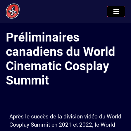
Préliminaires
canadiens du World
Cinematic Cosplay
Summit
Après le succès de la division vidéo du World
Cosplay Summit en 2021 et 2022, le World