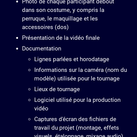
Photo de chaque participant debout
dans son costume, y compris la
perruque, le maquillage et les
accessoires (dos)
Présentation de la vidéo finale
Documentation
Lignes parlées et horodatage
Informations sur la caméra (nom du
modèle) utilisée pour le tournage
Lieux de tournage
Logiciel utilisé pour la production
vidéo
Captures d'écran des fichiers de
travail du projet (montage, effets
visuels, étalonnage, mixage audio)