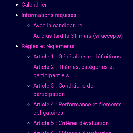
Calendrier
Informations requises
Avec la candidature
Au plus tard le 31 mars (si accepté)
Règles et règlements
Article 1 : Généralités et définitions
Article 2 : Thèmes, catégories et
participant·e·s
Article 3 : Conditions de
participation
Article 4 : Performance et éléments
obligatoires
Article 5 : Critères d'évaluation