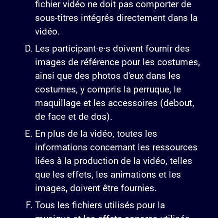
fichier vidéo ne doit pas comporter de
sous-titres intégrés directement dans la
vidéo.
Les participant·e·s doivent fournir des
images de référence pour les costumes,
ainsi que des photos d'eux dans les
costumes, y compris la perruque, le
maquillage et les accessoires (debout,
de face et de dos).
En plus de la vidéo, toutes les
informations concernant les ressources
liées à la production de la vidéo, telles
que les effets, les animations et les
images, doivent être fournies.
Tous les fichiers utilisés pour la