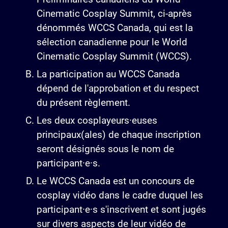
Cinematic Cosplay Summit, ci-après
dénommés WCCS Canada, qui est la
sélection canadienne pour le World
Cinematic Cosplay Summit (WCCS).
La participation au WCCS Canada
dépend de l'approbation et du respect
du présent règlement.
Les deux cosplayeurs·euses
principaux(ales) de chaque inscription
seront désignés sous le nom de
participant·e·s.
Le WCCS Canada est un concours de
cosplay vidéo dans le cadre duquel les
participant·e·s s'inscrivent et sont jugés
sur divers aspects de leur vidéo de