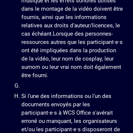
musique et les effets sonores utilisés
dans le montage de la vidéo doivent être
fournis, ainsi que les informations
relatives aux droits d'auteur/licences, le
cas échéant.Lorsque des personnes-
ressources autres que les participant·e·s
ont été impliquées dans la production
de la vidéo, leur nom de cosplay, leur
surnom ou leur vrai nom doit également
être fourni.
Si l'une des informations ou l'un des
documents envoyés par les
participant·e·s à WCS Office s'avérait
erroné ou manquant, les organisateurs
et/ou les participant·e·s disposeront de