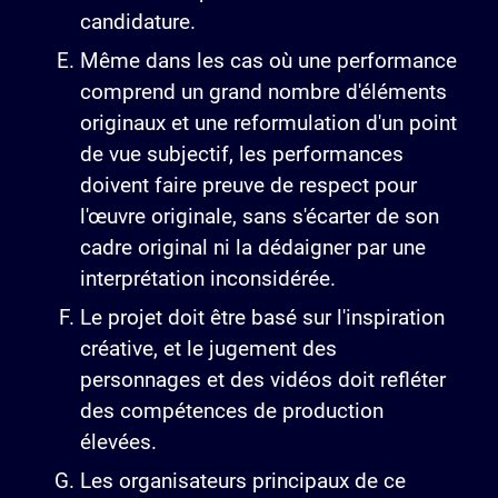
candidature.
Même dans les cas où une performance
comprend un grand nombre d'éléments
originaux et une reformulation d'un point
de vue subjectif, les performances
doivent faire preuve de respect pour
l'œuvre originale, sans s'écarter de son
cadre original ni la dédaigner par une
interprétation inconsidérée.
Le projet doit être basé sur l'inspiration
créative, et le jugement des
personnages et des vidéos doit refléter
des compétences de production
élevées.
Les organisateurs principaux de ce