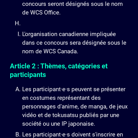
concours seront désignés sous le nom
de WCS Office.
L'organisation canadienne impliquée
dans ce concours sera désignée sous le
nom de WCS Canada.
Article 2 : Thèmes, catégories et
participants
Les participant·e·s peuvent se présenter
en costumes représentant des
personnages d'anime, de manga, de jeux
vidéo et de tokusatsu publiés par une
société ou une IP japonaise.
Les participant·e·s doivent s'inscrire en