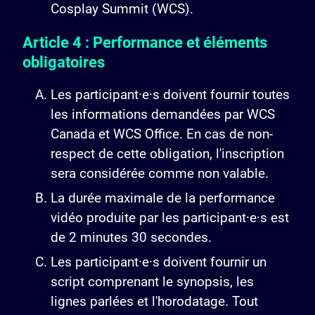
Cosplay Summit (WCS).
Article 4 : Performance et éléments
obligatoires
Les participant·e·s doivent fournir toutes
les informations demandées par WCS
Canada et WCS Office. En cas de non-
respect de cette obligation, l'inscription
sera considérée comme non valable.
La durée maximale de la performance
vidéo produite par les participant·e·s est
de 2 minutes 30 secondes.
Les participant·e·s doivent fournir un
script comprenant le synopsis, les
lignes parlées et l'horodatage. Tout