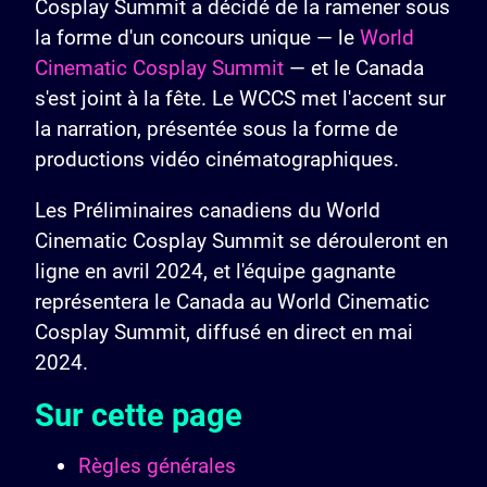
Cosplay Summit a décidé de la ramener sous
la forme d'un concours unique — le
World
Cinematic Cosplay Summit
— et le Canada
s'est joint à la fête. Le WCCS met l'accent sur
la narration, présentée sous la forme de
productions vidéo cinématographiques.
Les Préliminaires canadiens du World
Cinematic Cosplay Summit se dérouleront en
ligne en avril 2024, et l'équipe gagnante
représentera le Canada au World Cinematic
Cosplay Summit, diffusé en direct en mai
2024.
Sur cette page
Règles générales