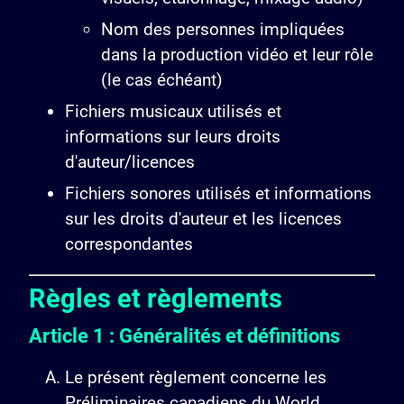
Nom des personnes impliquées
dans la production vidéo et leur rôle
(le cas échéant)
Fichiers musicaux utilisés et
informations sur leurs droits
d'auteur/licences
Fichiers sonores utilisés et informations
sur les droits d'auteur et les licences
correspondantes
Règles et règlements
Article 1 : Généralités et définitions
Le présent règlement concerne les
Préliminaires canadiens du World