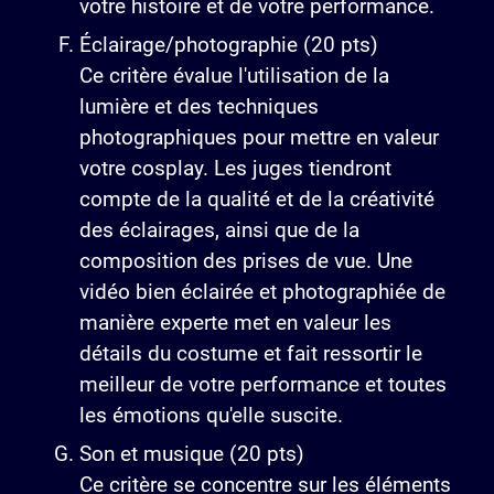
votre histoire et de votre performance.
Éclairage/photographie (20 pts)
Ce critère évalue l'utilisation de la
lumière et des techniques
photographiques pour mettre en valeur
votre cosplay. Les juges tiendront
compte de la qualité et de la créativité
des éclairages, ainsi que de la
composition des prises de vue. Une
vidéo bien éclairée et photographiée de
manière experte met en valeur les
détails du costume et fait ressortir le
meilleur de votre performance et toutes
les émotions qu'elle suscite.
Son et musique (20 pts)
Ce critère se concentre sur les éléments