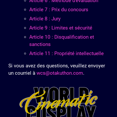
Article 6 : Méthode d'évaluation
Article 7 : Prix du concours
Article 8 : Jury
Article 9 : Limites et sécurité
Article 10 : Disqualification et
sanctions
Article 11 : Propriété intellectuelle
Si vous avez des questions, veuillez envoyer
un courriel à
wcs@otakuthon.com
.