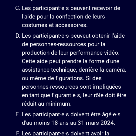
Les participant·e·s peuvent recevoir de
l'aide pour la confection de leurs
costumes et accessoires.
Les participant·e·s peuveut obtenir l'aide
de personnes-ressources pour la
production de leur performance vidéo.
Cette aide peut prendre la forme d'une
assistance technique, derrière la caméra,
ou même de figurations. Si des
personnes-ressources sont impliquées
en tant que figurant·e·s, leur rôle doit être
réduit au minimum.
Les participant·e·s doivent être âgé·e·s
d'au moins 18 ans au 31 mars 2024.
Les participant·e·s doivent avoir la