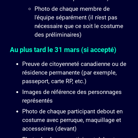
Photo de chaque membre de
l'équipe séparément (il n'est pas
nécessaire que ce soit le costume
des préliminaires)
Au plus tard le 31 mars (si accepté)
Preuve de citoyenneté canadienne ou de
résidence permanente (par exemple,
passeport, carte RP, etc.)
Images de référence des personnages
représentés
Photo de chaque participant debout en
costume avec perruque, maquillage et
accessoires (devant)