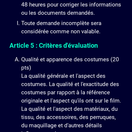
48 heures pour corriger les informations
ou les documents demandés.
Toute demande incomplète sera
considérée comme non valable.
Article 5 : Critères d'évaluation
Qualité et apparence des costumes (20
pts)
La qualité générale et l'aspect des
costumes. La qualité et l'exactitude des
costumes par rapport à la référence
originale et l'aspect qu'ils ont sur le film.
La qualité et l'aspect des matériaux, du
tissu, des accessoires, des perruques,
du maquillage et d'autres détails