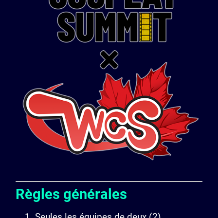
Règles générales
Seules les équipes de deux (2)