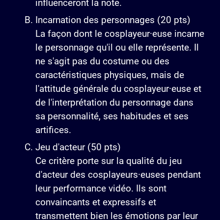
influenceront la note.
Incarnation des personnages (20 pts)
La façon dont le cosplayeur·euse incarne
le personnage qu'il ou elle représente. Il
ne s'agit pas du costume ou des
caractéristiques physiques, mais de
l'attitude générale du cosplayeur·euse et
de l'interprétation du personnage dans
sa personnalité, ses habitudes et ses
artifices.
Jeu d'acteur (50 pts)
Ce critère porte sur la qualité du jeu
d'acteur des cosplayeurs·euses pendant
leur performance vidéo. Ils sont
convaincants et expressifs et
transmettent bien les émotions par leur