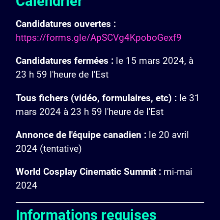
Calendrier
Candidatures ouvertes :
https://forms.gle/ApSCVg4KpoboGexf9
Candidatures fermées :
le 15 mars 2024, à
23 h 59 l'heure de l'Est
Tous fichers (vidéo, formulaires, etc) :
le 31
mars 2024 à 23 h 59 l'heure de l'Est
Annonce de l'équipe canadien :
le 20 avril
2024 (tentative)
World Cosplay Cinematic Summit :
mi-mai
2024
Informations requises