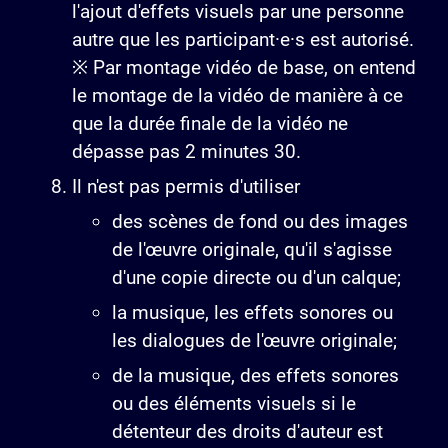
l'ajout d'effets visuels par une personne
autre que les participant·e·s est autorisé.
※ Par montage vidéo de base, on entend
le montage de la vidéo de manière à ce
que la durée finale de la vidéo ne
dépasse pas 2 minutes 30.
Il n'est pas permis d'utiliser
des scènes de fond ou des images
de l'œuvre originale, qu'il s'agisse
d'une copie directe ou d'un calque;
la musique, les effets sonores ou
les dialogues de l'œuvre originale;
de la musique, des effets sonores
ou des éléments visuels si le
détenteur des droits d'auteur est