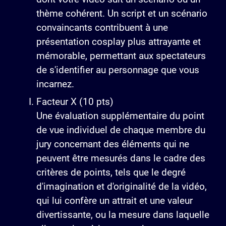
thème cohérent. Un script et un scénario
convaincants contribuent à une
présentation cosplay plus attrayante et
mémorable, permettant aux spectateurs
de s'identifier au personnage que vous
incarnez.
Facteur X (10 pts)
Une évaluation supplémentaire du point
de vue individuel de chaque membre du
jury concernant des éléments qui ne
peuvent être mesurés dans le cadre des
critères de points, tels que le degré
d'imagination et d'originalité de la vidéo,
qui lui confère un attrait et une valeur
divertissante, ou la mesure dans laquelle