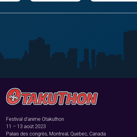
Festival d'anime Otakuthon
11 – 13 août 2023
Palais des congrès, Montreal, Quebec, Canada