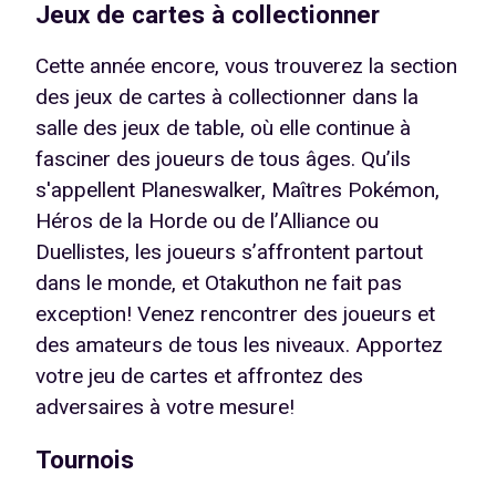
Jeux de cartes à collectionner
Cette année encore, vous trouverez la section
des jeux de cartes à collectionner dans la
salle des jeux de table, où elle continue à
fasciner des joueurs de tous âges. Qu’ils
s'appellent Planeswalker, Maîtres Pokémon,
Héros de la Horde ou de l’Alliance ou
Duellistes, les joueurs s’affrontent partout
dans le monde, et Otakuthon ne fait pas
exception! Venez rencontrer des joueurs et
des amateurs de tous les niveaux. Apportez
votre jeu de cartes et affrontez des
adversaires à votre mesure!
Tournois