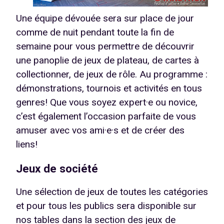
Une équipe dévouée sera sur place de jour
comme de nuit pendant toute la fin de
semaine pour vous permettre de découvrir
une panoplie de jeux de plateau, de cartes à
collectionner, de jeux de rôle. Au programme :
démonstrations, tournois et activités en tous
genres! Que vous soyez expert·e ou novice,
c’est également l’occasion parfaite de vous
amuser avec vos ami·e·s et de créer des
liens!
Jeux de société
Une sélection de jeux de toutes les catégories
et pour tous les publics sera disponible sur
nos tables dans la section des jeux de