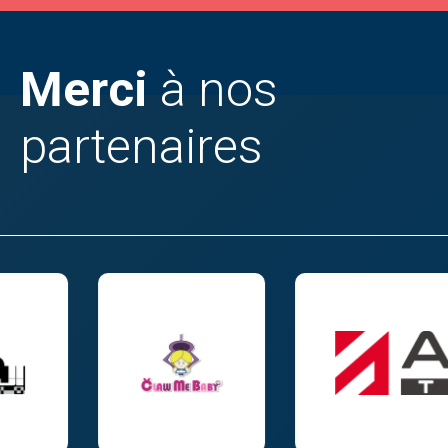
Merci
à nos
partenaires