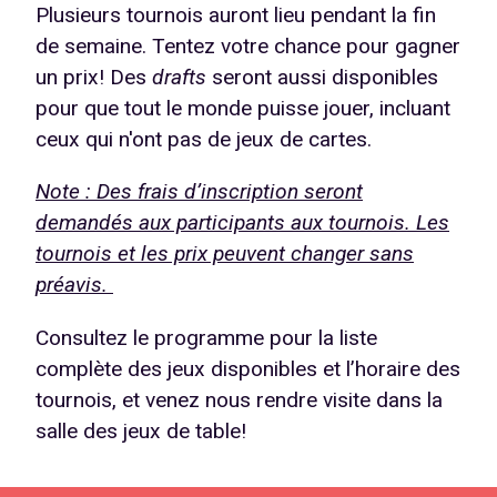
Plusieurs tournois auront lieu pendant la fin
de semaine. Tentez votre chance pour gagner
un prix! Des
drafts
seront aussi disponibles
pour que tout le monde puisse jouer, incluant
ceux qui n'ont pas de jeux de cartes.
Note : Des frais d’inscription seront
demandés aux participants aux tournois. Les
tournois et les prix peuvent changer sans
préavis.
Consultez le programme pour la liste
complète des jeux disponibles et l’horaire des
tournois, et venez nous rendre visite dans la
salle des jeux de table!