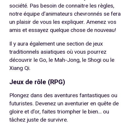
société. Pas besoin de connaitre les règles,
notre équipe d’animateurs chevronnés se fera
un plaisir de vous les expliquer. Amenez vos
amis et essayez quelque chose de nouveau!
Il y aura également une section de jeux
traditionnels asiatiques où vous pourrez
découvrir le Go, le Mah-Jong, le Shogi ou le
Xiang Qi.
Jeux de rôle (RPG)
Plongez dans des aventures fantastiques ou
futuristes. Devenez un aventurier en quête de
gloire et d’or, faites triompher le bien… ou
tâchez juste de survivre.