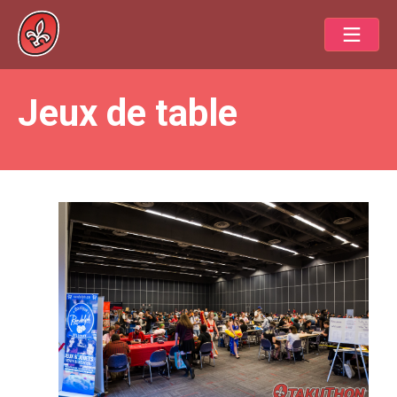
Jeux de table